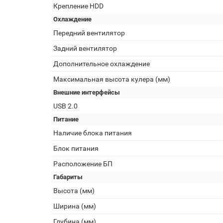
Крепление HDD
Охлаждение
Передний вентилятор
Задний вентилятор
Дополнительное охлаждение
Максимальная высота кулера (мм)
Внешние интерфейсы
USB 2.0
Питание
Наличие блока питания
Блок питания
Расположение БП
Габариты
Высота (мм)
Ширина (мм)
Глубина (мм)