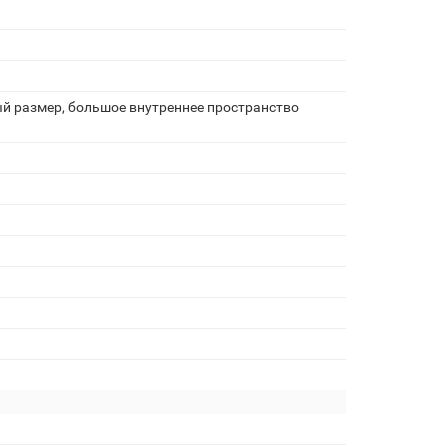
й размер, большое внутреннее пространство