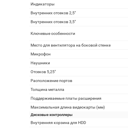
Индикаторы
Внутренних отсеков 2,5"
Внутренних отсеков 3,5"
Ключевые особенности
Место для вентилятора на боковой стенке
Микрофон
Наушники
Отсеков 5,25"
Расположение портов
Толщина металла
Поддерживаемые платы расширения
Максимальная длина видеокарты (мм)
Дисковые контроллеры
Внутренняя корзина для HDD