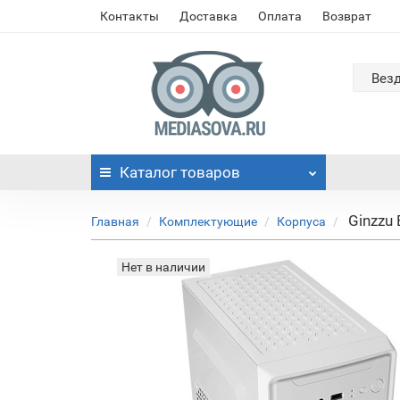
Контакты
Доставка
Оплата
Возврат
Вез
Каталог
товаров
Ginzzu
Главная
Комплектующие
Корпуса
Нет в наличии