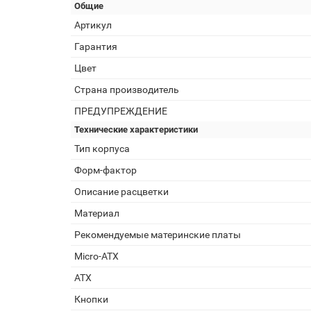
Общие
Артикул
Гарантия
Цвет
Страна производитель
ПРЕДУПРЕЖДЕНИЕ
Технические характеристики
Тип корпуса
Форм-фактор
Описание расцветки
Материал
Рекомендуемые материнские платы
Micro-ATX
ATX
Кнопки