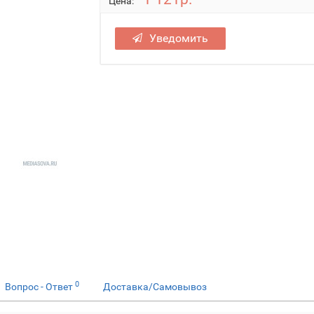
Цена:
Уведомить
0
Вопрос - Ответ
Доставка/Самовывоз