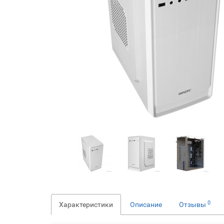
0
Характеристики
Описание
Отзывы