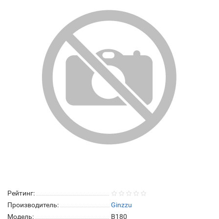
Рейтинг:
Производитель:
Ginzzu
Модель:
B180