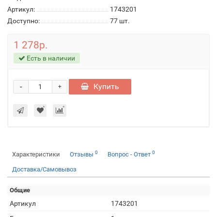
Артикул:
1743201
Доступно:
77
шт.
1 278р.
Есть в наличии
-
Купить
+
0
0
Характеристики
Отзывы
Вопрос - Ответ
Доставка/Самовывоз
Общие
Артикул
1743201