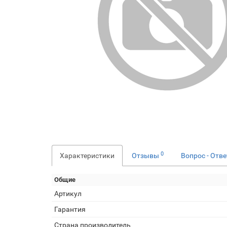
0
Характеристики
Отзывы
Вопрос - Отв
Общие
Артикул
Гарантия
Страна производитель