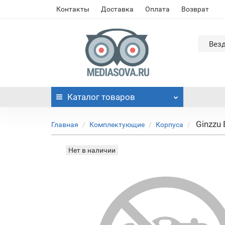
Контакты
Доставка
Оплата
Возврат
Вез
Каталог
товаров
Ginzzu
Главная
Комплектующие
Корпуса
Нет в наличии