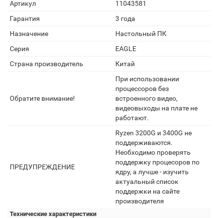
Артикул
11043581
Гарантия
3 года
Назначение
Настольный ПК
Серия
EAGLE
Страна производитель
Китай
При использовании
процессоров без
Обратите внимание!
встроенного видео,
видеовыходы на плате не
работают.
Ryzen 3200G и 3400G не
поддерживаются.
Необходимо проверять
поддержку процесоров по
ПРЕДУПРЕЖДЕНИЕ
ядру, а лучше - изучить
актуальный список
поддержки на сайте
производителя
Технические характеристики