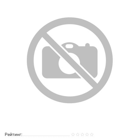
Рейтинг: