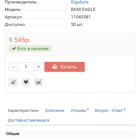
Производитель:
Gigabyte
Модель:
B650 EAGLE
Артикул:
11043581
Доступно:
50
шт.
9 545р.
Есть в наличии
-
Купить
+
0
0
Характеристики
Описание
Отзывы
Вопрос - Ответ
Доставка/Самовывоз
Общие