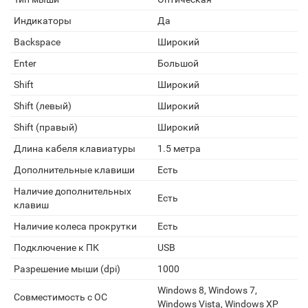
Индикаторы
Да
Backspace
Широкий
Enter
Большой
Shift
Широкий
Shift (левый)
Широкий
Shift (правый)
Широкий
Длина кабеля клавиатуры
1.5 метра
Дополнительные клавиши
Есть
Наличие дополнительных
Есть
клавиш
Наличие колеса прокрутки
Есть
Подключение к ПК
USB
Разрешение мыши (dpi)
1000
Windows 8, Windows 7,
Совместимость с ОС
Windows Vista, Windows XP