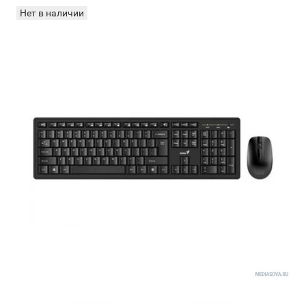
Нет в наличии