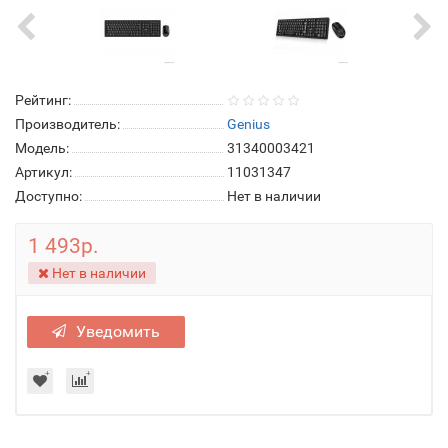
Рейтинг:
Производитель:
Genius
Модель:
31340003421
Артикул:
11031347
Доступно:
Нет в наличии
1 493р.
Нет в наличии
Уведомить