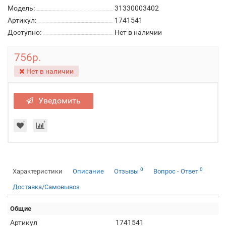
Модель:
31330003402
Артикул:
1741541
Доступно:
Нет в наличии
756р.
Нет в наличии
Уведомить
0
0
Характеристики
Описание
Отзывы
Вопрос - Ответ
Доставка/Самовывоз
Общие
Артикул
1741541