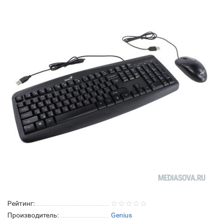
Рейтинг:
Производитель:
Genius