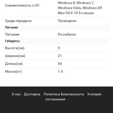
Windows 8, Windows 7,
Совместимость с ОС
Windows Vista, Windows XP,
Mac OS X 10.8 и выше
Среда передачи
Проводная
Питание
Питание
По кабелю
Габариты
Высота(см)
5
Ширина(см)
21
Длина(см)
54
Масса(кг)
1.4
О нас
Доставка
Политика Безопасности
Условия
соглашения