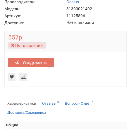
Производитель:
Genius
Модель:
31300021402
Артикул:
11125896
Доступно:
Нет в наличии
557р.
Нет в наличии
Уведомить
0
0
Характеристики
Отзывы
Вопрос - Ответ
Доставка/Самовывоз
Общие