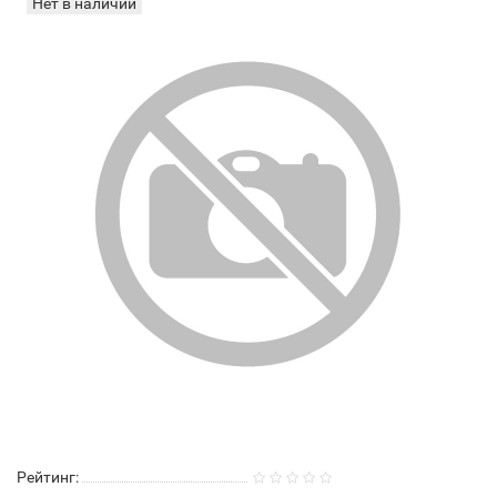
Нет в наличии
Рейтинг: