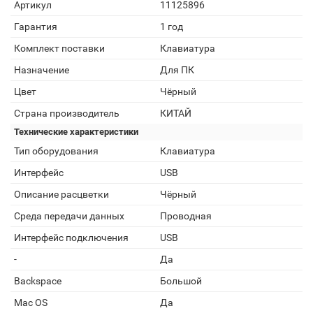
Артикул
11125896
Гарантия
1 год
Комплект поставки
Клавиатура
Назначение
Для ПК
Цвет
Чёрный
Страна производитель
КИТАЙ
Технические характеристики
Тип оборудования
Клавиатура
Интерфейс
USB
Описание расцветки
Чёрный
Среда передачи данных
Проводная
Интерфейс подключения
USB
-
Да
Backspace
Большой
Mac OS
Да