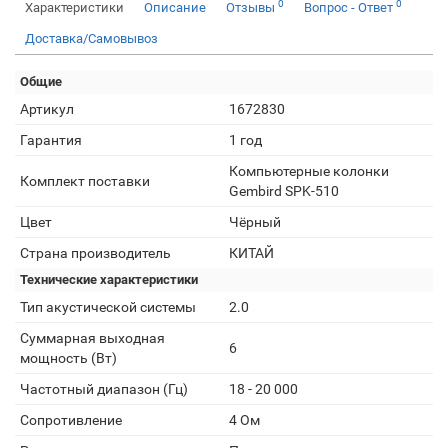
0
0
Характеристики
Описание
Отзывы
Вопрос - Ответ
Доставка/Самовывоз
Общие
Артикул
1672830
Гарантия
1 год
Компьютерные колонки
Комплект поставки
Gembird SPK-510
Цвет
Чёрный
Страна производитель
КИТАЙ
Технические характеристики
Тип акустической системы
2.0
Суммарная выходная
6
мощность (Вт)
Частотный диапазон (Гц)
18 - 20 000
Сопротивление
4 Ом