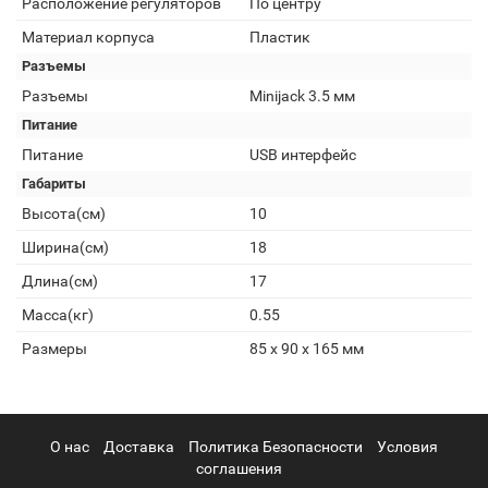
Расположение регуляторов
По центру
Материал корпуса
Пластик
Разъемы
Разъемы
Minijack 3.5 мм
Питание
Питание
USB интерфейс
Габариты
Высота(см)
10
Ширина(см)
18
Длина(см)
17
Масса(кг)
0.55
Размеры
85 x 90 x 165 мм
О нас
Доставка
Политика Безопасности
Условия
соглашения