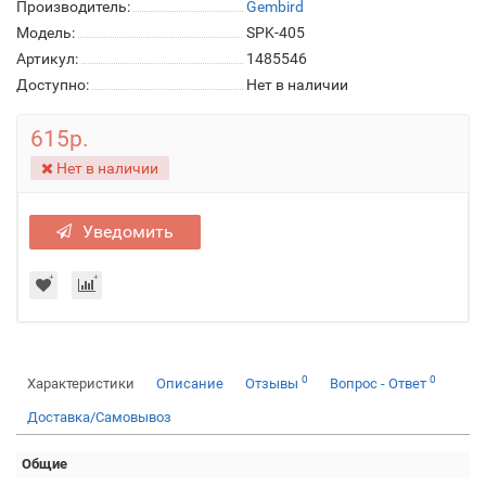
Производитель:
Gembird
Модель:
SPK-405
Артикул:
1485546
Доступно:
Нет в наличии
615р.
Нет в наличии
Уведомить
0
0
Характеристики
Описание
Отзывы
Вопрос - Ответ
Доставка/Самовывоз
Общие