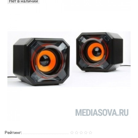
Нет в наличии
Рейтинг: