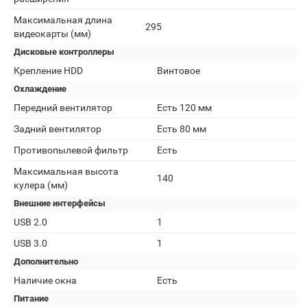
Максимальная длина
295
видеокарты (мм)
Дисковые контроллеры
Крепление HDD
Винтовое
Охлаждение
Передний вентилятор
Есть 120 мм
Задний вентилятор
Есть 80 мм
Противопылевой фильтр
Есть
Максимальная высота
140
кулера (мм)
Внешние интерфейсы
USB 2.0
1
USB 3.0
1
Дополнительно
Наличие окна
Есть
Питание