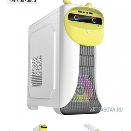
Нет в наличии