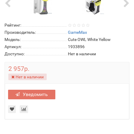
Рейтинг:
Производитель:
GameMax
Модель:
Cute OWL White Yellow
Артикул:
1933896
Доступно:
Нет в наличии
2 957р.
Нет в наличии
Уведомить