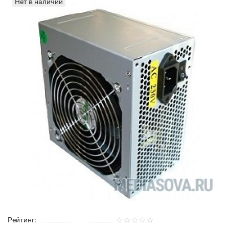
Нет в наличии
Рейтинг: