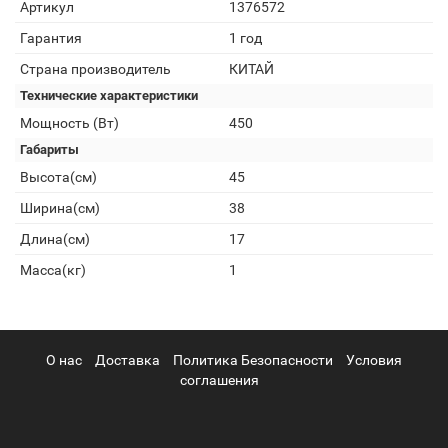
Артикул
1376572
Гарантия
1 год
Страна производитель
КИТАЙ
Технические характеристики
Мощность (Вт)
450
Габариты
Высота(см)
45
Ширина(см)
38
Длина(см)
17
Масса(кг)
1
О нас
Доставка
Политика Безопасности
Условия
соглашения