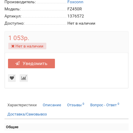
Производитель:
Foxconn
Модель:
FZ450R
Артикул:
1376572
Доступно:
Нет в наличии
1 053р.
Нет в наличии
Уведомить
0
0
Характеристики
Описание
Отзывы
Вопрос - Ответ
Доставка/Самовывоз
Общие