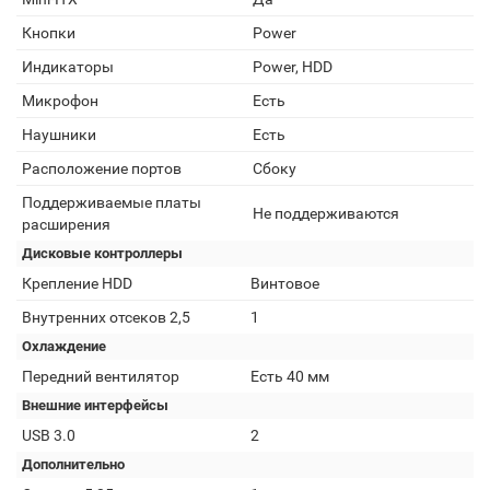
Кнопки
Power
Индикаторы
Power, HDD
Микрофон
Есть
Наушники
Есть
Расположение портов
Сбоку
Поддерживаемые платы
Не поддерживаются
расширения
Дисковые контроллеры
Крепление HDD
Винтовое
Внутренних отсеков 2,5
1
Охлаждение
Передний вентилятор
Есть 40 мм
Внешние интерфейсы
USB 3.0
2
Дополнительно