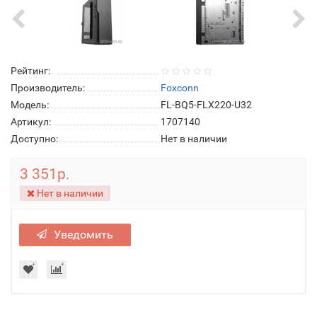
Рейтинг:
Производитель:
Foxconn
Модель:
FL-BQ5-FLX220-U32
Артикул:
1707140
Доступно:
Нет в наличии
3 351р.
Нет в наличии
Уведомить