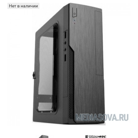
Нет в наличии