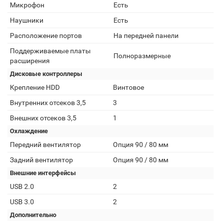
Микрофон
Есть
Наушники
Есть
Расположение портов
На передней панели
Поддерживаемые платы
Полноразмерные
расширения
Дисковые контроллеры
Крепление HDD
Винтовое
Внутренних отсеков 3,5
3
Внешних отсеков 3,5
1
Охлаждение
Передний вентилятор
Опция 90 / 80 мм
Задний вентилятор
Опция 90 / 80 мм
Внешние интерфейсы
USB 2.0
2
USB 3.0
2
Дополнительно