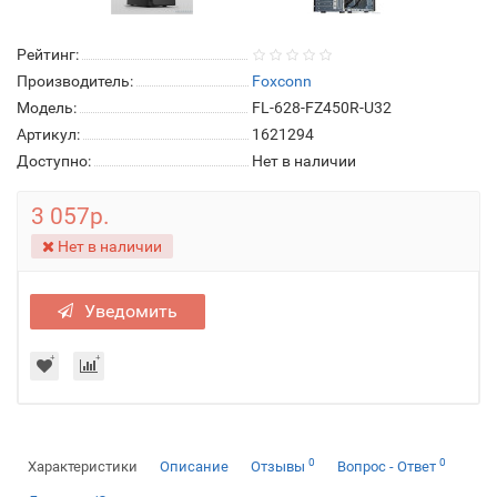
Рейтинг:
Производитель:
Foxconn
Модель:
FL-628-FZ450R-U32
Артикул:
1621294
Доступно:
Нет в наличии
3 057р.
Нет в наличии
Уведомить
0
0
Характеристики
Описание
Отзывы
Вопрос - Ответ