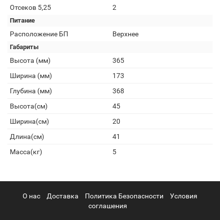
Отсеков 5,25
2
Питание
Расположение БП
Верхнее
Габариты
Высота (мм)
365
Ширина (мм)
173
Глубина (мм)
368
Высота(см)
45
Ширина(см)
20
Длина(см)
41
Масса(кг)
5
О нас
Доставка
Политика Безопасности
Условия
соглашения