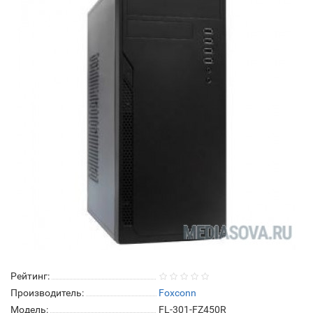
Рейтинг:
Производитель:
Foxconn
Модель:
FL-301-FZ450R