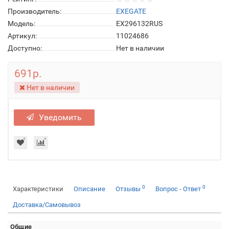
Производитель:
EXEGATE
Модель:
EX296132RUS
Артикул:
11024686
Доступно:
Нет в наличии
691р.
Нет в наличии
Уведомить
0
0
Характеристики
Описание
Отзывы
Вопрос - Ответ
Доставка/Самовывоз
Общие