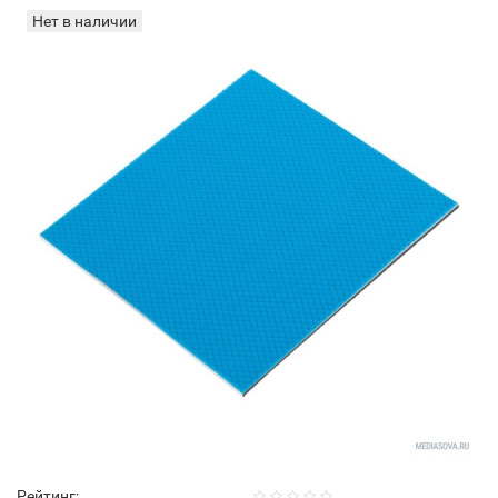
Нет в наличии
Рейтинг: