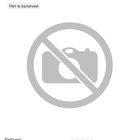
Нет в наличии
Рейтинг: