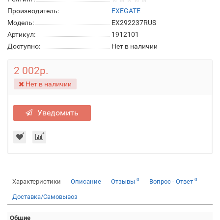
Производитель:
EXEGATE
Модель:
EX292237RUS
Артикул:
1912101
Доступно:
Нет в наличии
2 002р.
Нет в наличии
Уведомить
0
0
Характеристики
Описание
Отзывы
Вопрос - Ответ
Доставка/Самовывоз
Общие