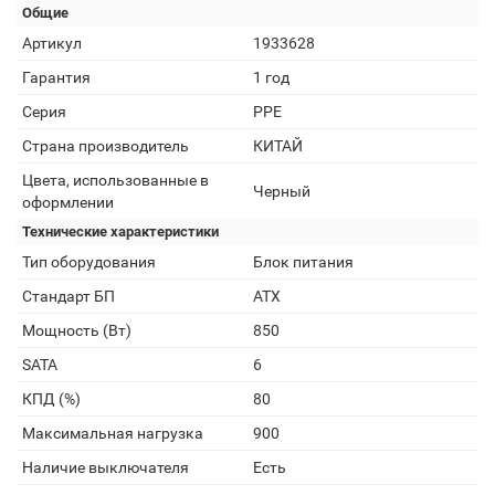
Общие
Артикул
1933628
Гарантия
1 год
Серия
PPE
Страна производитель
КИТАЙ
Цвета, использованные в
Черный
оформлении
Технические характеристики
Тип оборудования
Блок питания
Стандарт БП
ATX
Мощность (Вт)
850
SATA
6
КПД (%)
80
Максимальная нагрузка
900
Наличие выключателя
Есть