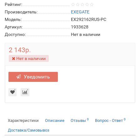
Рейтинг:
Производитель:
EXEGATE
Модель:
EX292162RUS-PC
Артикул:
1933628
Доступно:
Нет в наличии
2 143р.
Нет в наличии
Уведомить
0
0
Характеристики
Описание
Отзывы
Вопрос - Ответ
Доставка/Самовывоз