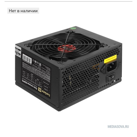
Нет в наличии