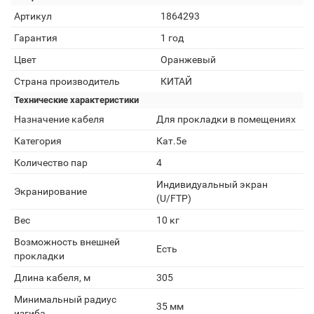
Артикул
1864293
Гарантия
1 год
Цвет
Оранжевый
Страна производитель
КИТАЙ
Технические характеристики
Назначение кабеля
Для прокладки в помещениях
Категория
Кат.5e
Количество пар
4
Индивидуальный экран
Экранирование
(U/FTP)
Вес
10 кг
Возможность внешней
Есть
прокладки
Длина кабеля, м
305
Минимальный радиус
35 мм
изгиба