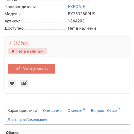
Производитель:
EXEGATE
Модель:
EX289280RUS
Артикул:
1864293
Доступно:
Нет в наличии
7 075р.
Нет в наличии
Уведомить
0
0
Характеристики
Описание
Отзывы
Вопрос - Ответ
Доставка/Самовывоз
Общие