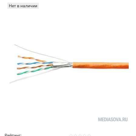
Нет в наличии
Рейтинг: