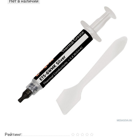
Нет в наличии
Рейтинг: