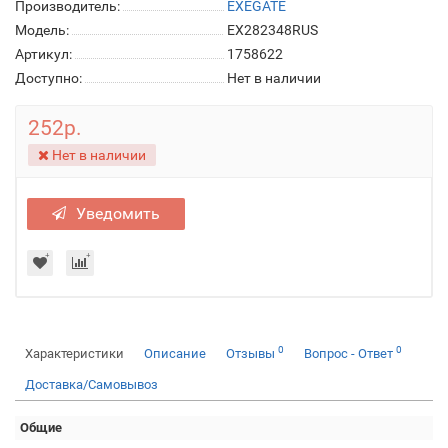
Производитель:
EXEGATE
Модель:
EX282348RUS
Артикул:
1758622
Доступно:
Нет в наличии
252р.
Нет в наличии
Уведомить
0
0
Характеристики
Описание
Отзывы
Вопрос - Ответ
Доставка/Самовывоз
Общие