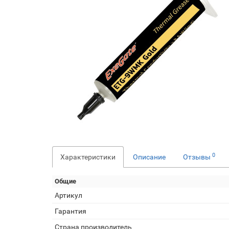
0
Характеристики
Описание
Отзывы
Общие
Артикул
Гарантия
Страна производитель