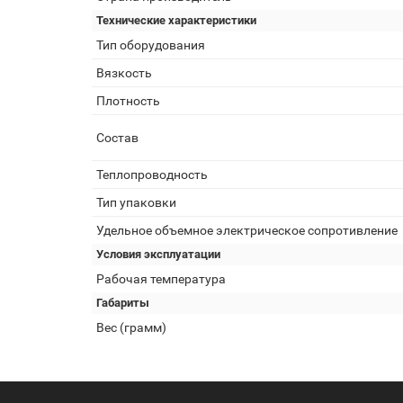
Технические характеристики
Тип оборудования
Вязкость
Плотность
Состав
Теплопроводность
Тип упаковки
Удельное объемное электрическое сопротивление
Условия эксплуатации
Рабочая температура
Габариты
Вес (грамм)