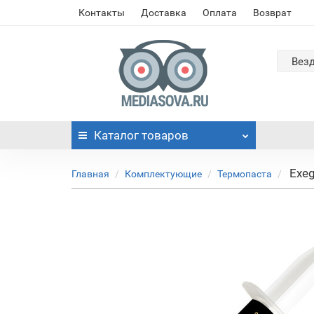
Контакты
Доставка
Оплата
Возврат
Вез
Каталог
товаров
Exe
Главная
Комплектующие
Термопаста