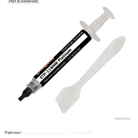
Нет в наличии
Рейтинг: