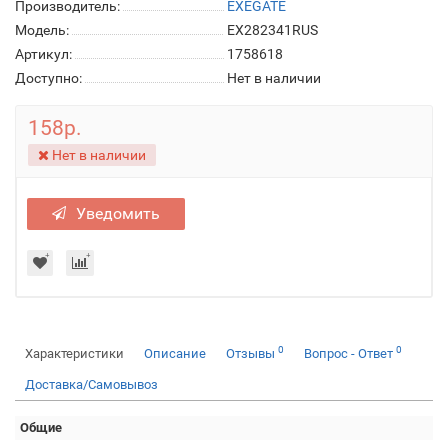
Производитель:
EXEGATE
Модель:
EX282341RUS
Артикул:
1758618
Доступно:
Нет в наличии
158р.
Нет в наличии
Уведомить
0
0
Характеристики
Описание
Отзывы
Вопрос - Ответ
Доставка/Самовывоз
Общие