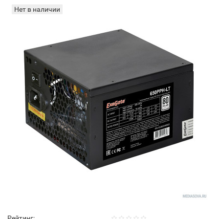
Нет в наличии
Рейтинг: