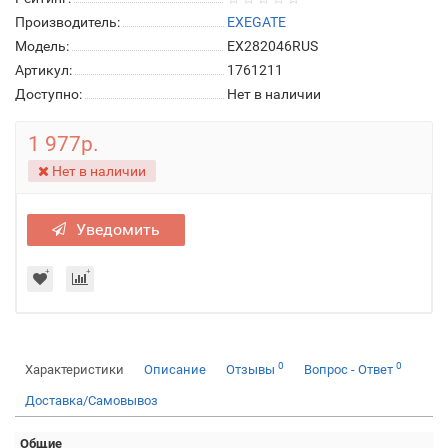
Производитель:
EXEGATE
Модель:
EX282046RUS
Артикул:
1761211
Доступно:
Нет в наличии
1 977р.
Нет в наличии
Уведомить
0
0
Характеристики
Описание
Отзывы
Вопрос - Ответ
Доставка/Самовывоз
Общие