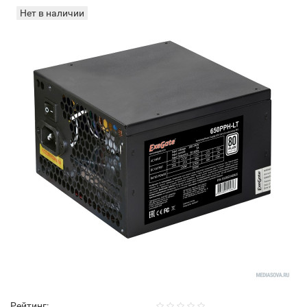
Нет в наличии
Рейтинг: