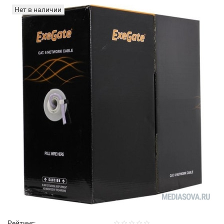
Нет в наличии
Рейтинг: