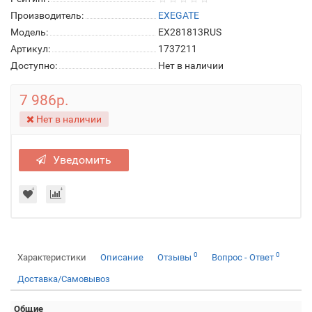
Производитель:
EXEGATE
Модель:
EX281813RUS
Артикул:
1737211
Доступно:
Нет в наличии
7 986р.
Нет в наличии
Уведомить
0
0
Характеристики
Описание
Отзывы
Вопрос - Ответ
Доставка/Самовывоз
Общие