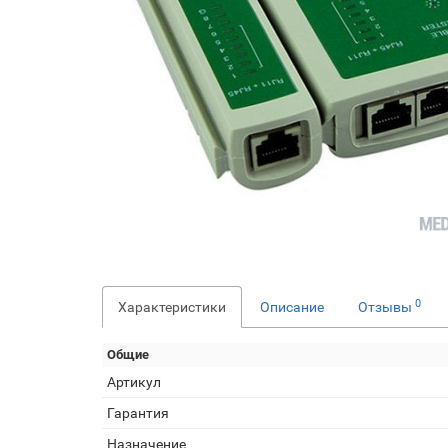
0
Характеристики
Описание
Отзывы
Общие
Артикул
Гарантия
Назначение