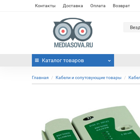
Контакты
Доставка
Оплата
Возврат
Вез
Каталог
товаров
Главная
Кабели и сопутсвующие товары
Кабе