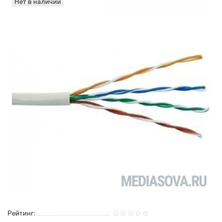
Нет в наличии
Рейтинг: