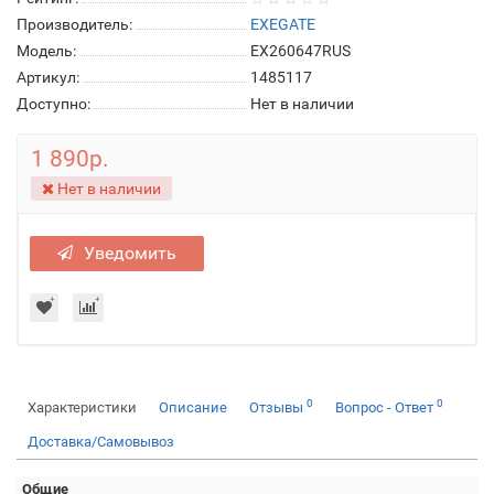
Производитель:
EXEGATE
Модель:
EX260647RUS
Артикул:
1485117
Доступно:
Нет в наличии
1 890р.
Нет в наличии
Уведомить
0
0
Характеристики
Описание
Отзывы
Вопрос - Ответ
Доставка/Самовывоз
Общие