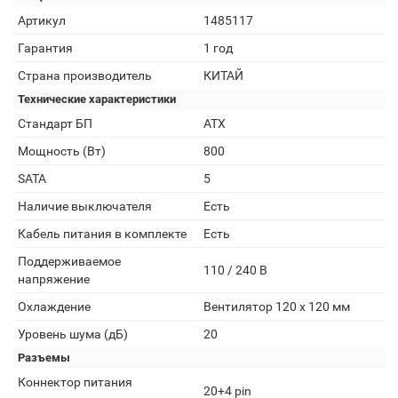
Артикул
1485117
Гарантия
1 год
Страна производитель
КИТАЙ
Технические характеристики
Стандарт БП
ATX
Мощность (Вт)
800
SATA
5
Наличие выключателя
Есть
Кабель питания в комплекте
Есть
Поддерживаемое
110 / 240 В
напряжение
Охлаждение
Вентилятор 120 x 120 мм
Уровень шума (дБ)
20
Разъемы
Коннектор питания
20+4 pin