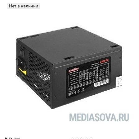
Нет в наличии
Рейтинг: