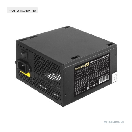
Нет в наличии