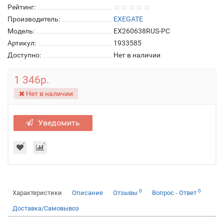
Рейтинг:
Производитель:
EXEGATE
Модель:
EX260638RUS-PC
Артикул:
1933585
Доступно:
Нет в наличии
1 346р.
Нет в наличии
Уведомить
0
0
Характеристики
Описание
Отзывы
Вопрос - Ответ
Доставка/Самовывоз