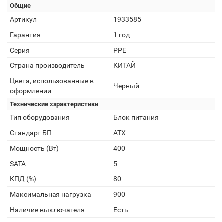
Общие
Артикул
1933585
Гарантия
1 год
Серия
PPE
Страна производитель
КИТАЙ
Цвета, использованные в
Черный
оформлении
Технические характеристики
Тип оборудования
Блок питания
Стандарт БП
ATX
Мощность (Вт)
400
SATA
5
КПД (%)
80
Максимальная нагрузка
900
Наличие выключателя
Есть