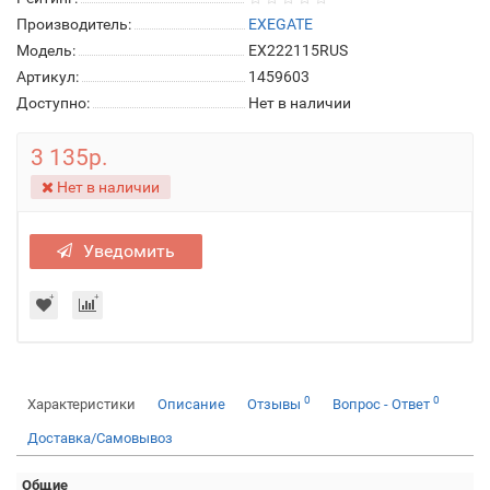
Производитель:
EXEGATE
Модель:
EX222115RUS
Артикул:
1459603
Доступно:
Нет в наличии
3 135р.
Нет в наличии
Уведомить
0
0
Характеристики
Описание
Отзывы
Вопрос - Ответ
Доставка/Самовывоз
Общие