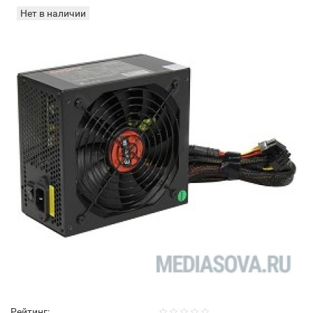
Нет в наличии
Рейтинг: