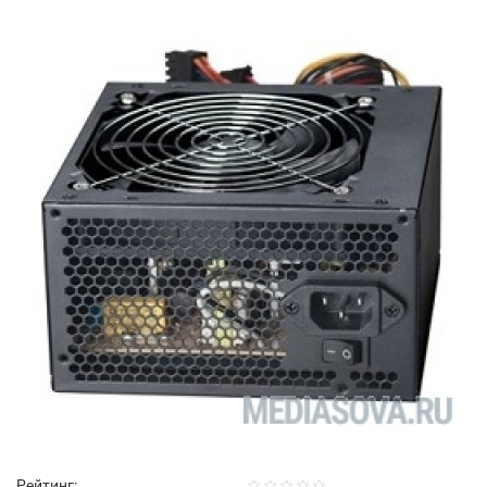
Рейтинг: