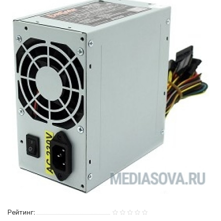
Рейтинг: