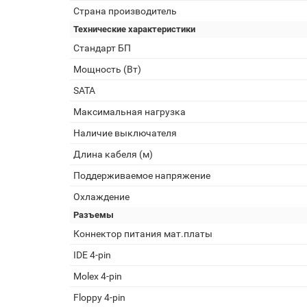
Страна производитель
Технические характеристики
Стандарт БП
Мощность (Вт)
SATA
Максимальная нагрузка
Наличие выключателя
Длина кабеля (м)
Поддерживаемое напряжение
Охлаждение
Разъемы
Коннектор питания мат.платы
IDE 4-pin
Molex 4-pin
Floppy 4-pin