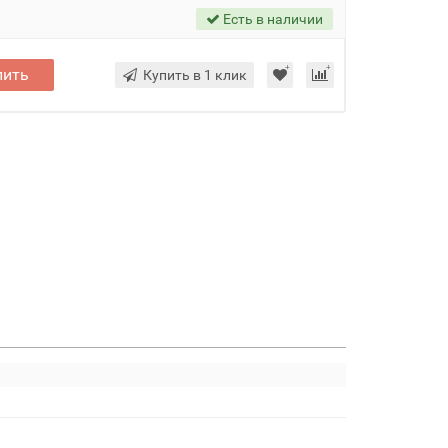
Есть в наличии
пить
Купить в 1 клик