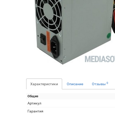
0
Характеристики
Описание
Отзывы
Общие
Артикул
Гарантия