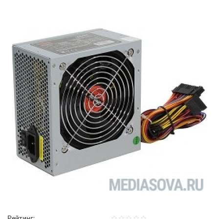
Рейтинг: