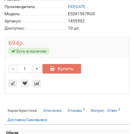
Производитель:
EXEGATE
Модель:
ES261567RUS
Артикул:
1459592
Доступно:
10
шт.
694р.
Есть в наличии
-
Купить
+
0
0
Характеристики
Описание
Отзывы
Вопрос - Ответ
Доставка/Самовывоз
Общие