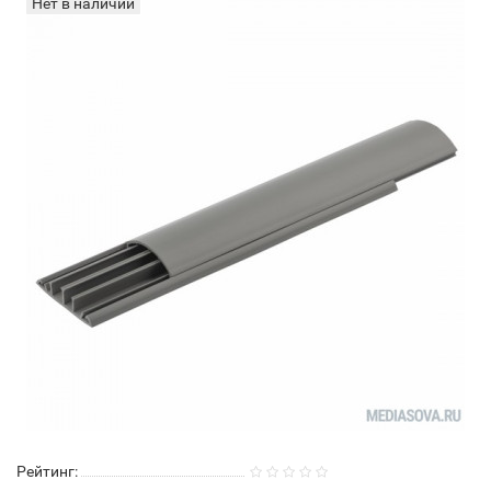
Нет в наличии
Рейтинг: