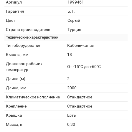
Артикул
1999461
Гарантия
Б. Г.
Цвет
Серый
Страна производитель
Турция
Технические характеристики
Тип оборудования
Кабель-канал
Высота, мм
18
Диапазон рабочих
От -15°С до +60°С
температур
Длина (м)
2
Длина, мм
2000
Климатическое исполнение
Стандартное
Крепление
Стандартное
Крышка
Есть
Масса, кг
0,30