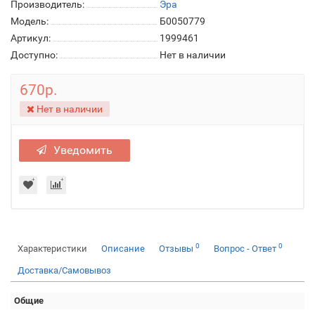
Производитель:
Эра
Модель:
Б0050779
Артикул:
1999461
Доступно:
Нет в наличии
670р.
Нет в наличии
Уведомить
0
0
Характеристики
Описание
Отзывы
Вопрос - Ответ
Доставка/Самовывоз
Общие