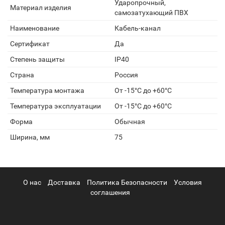
Ударопрочный,
Материал изделия
самозатухающий ПВХ
Наименование
Кабель-канал
Сертификат
Да
Степень защиты
IP40
Страна
Россия
Температура монтажа
От -15°С до +60°С
Температура эксплуатации
От -15°С до +60°С
Форма
Обычная
Ширина, мм
75
О нас
Доставка
Политика Безопасности
Условия
соглашения