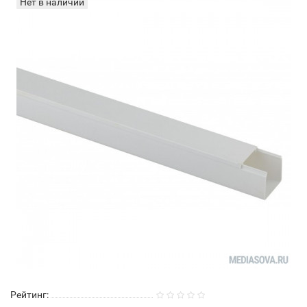
Нет в наличии
Рейтинг: