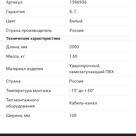
Артикул
1596936
Гарантия
Б. Г.
Цвет
Белый
Страна производитель
Россия
Технические характеристики
Длина, мм
2000
Масса, кг
1,60
Ударопрочный,
Материал изделия
самозатухающий ПВХ
Страна
Россия
Температура монтажа
- 15° до + 60°
Тип монтажного
Кабель-канал
оборудования
Ширина, мм
100