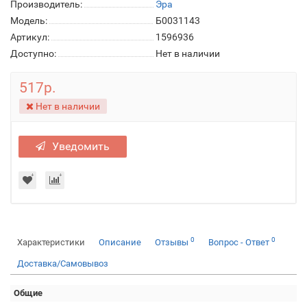
Производитель:
Эра
Модель:
Б0031143
Артикул:
1596936
Доступно:
Нет в наличии
517р.
Нет в наличии
Уведомить
0
0
Характеристики
Описание
Отзывы
Вопрос - Ответ
Доставка/Самовывоз
Общие