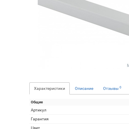
0
Характеристики
Описание
Отзывы
Общие
Артикул
Гарантия
Цвет