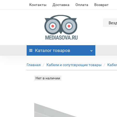
Контакты
Доставка
Оплата
Возврат
Вез
Каталог
товаров
Главная
Кабели и сопутсвующие товары
Кабе
Нет в наличии