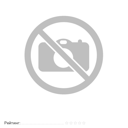
Рейтинг: