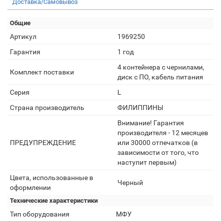
Доставка/Самовывоз
Общие
Артикул
1969250
Гарантия
1 год
4 контейнера с чернилами,
Комплект поставки
диск с ПО, кабель питания
Серия
L
Страна производитель
ФИЛИППИНЫ
Внимание! Гарантия
производителя - 12 месяцев
ПРЕДУПРЕЖДЕНИЕ
или 30000 отпечатков (в
зависимости от того, что
наступит первым)
Цвета, использованные в
Черный
оформлении
Технические характеристики
Тип оборудования
МФУ