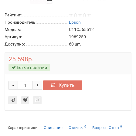
Рейтинг:
Производитель:
Epson
Модель:
C11CJ65512
Артикул:
1969250
Доступно:
60
шт.
25 598р.
Есть в наличии
-
Купить
+
0
0
Характеристики
Описание
Отзывы
Вопрос - Ответ