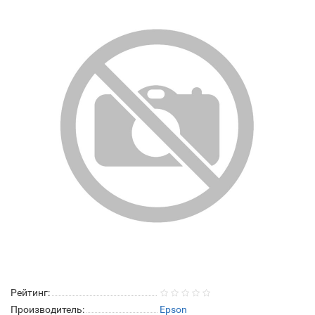
Рейтинг:
Производитель:
Epson