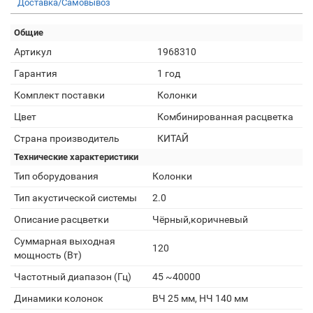
Доставка/Самовывоз
Общие
Артикул
1968310
Гарантия
1 год
Комплект поставки
Колонки
Цвет
Комбинированная расцветка
Страна производитель
КИТАЙ
Технические характеристики
Тип оборудования
Колонки
Тип акустической системы
2.0
Описание расцветки
Чёрный,коричневый
Суммарная выходная
120
мощность (Вт)
Частотный диапазон (Гц)
45 ~40000
Динамики колонок
ВЧ 25 мм, НЧ 140 мм