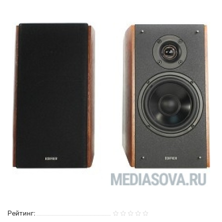
Рейтинг: