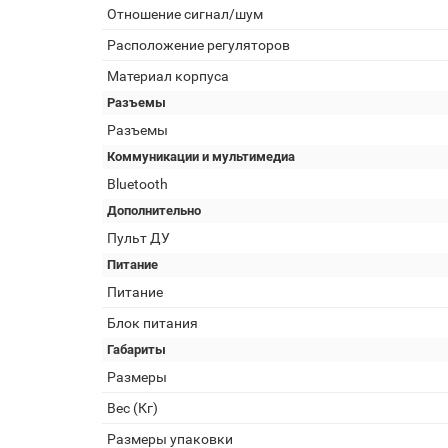
Отношение сигнал/шум
Расположение регуляторов
Материал корпуса
Разъемы
Разъемы
Коммуникации и мультимедиа
Bluetooth
Дополнительно
Пульт ДУ
Питание
Питание
Блок питания
Габариты
Размеры
Вес (Кг)
Размеры упаковки