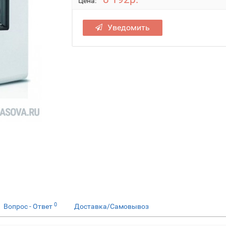
Цена:
Уведомить
0
Вопрос - Ответ
Доставка/Самовывоз