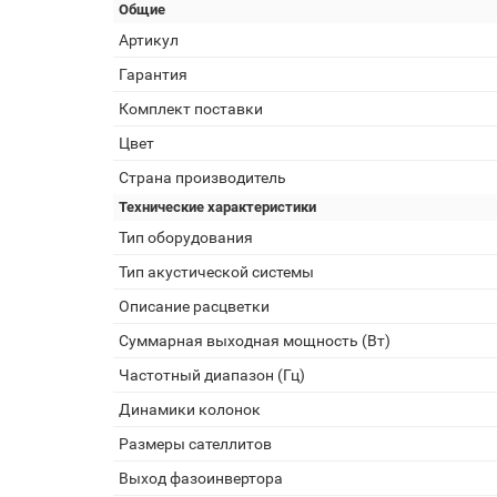
Общие
Артикул
Гарантия
Комплект поставки
Цвет
Страна производитель
Технические характеристики
Тип оборудования
Тип акустической системы
Описание расцветки
Суммарная выходная мощность (Вт)
Частотный диапазон (Гц)
Динамики колонок
Размеры сателлитов
Выход фазоинвертора