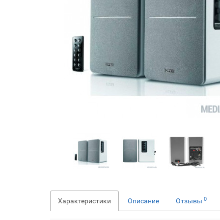
0
Характеристики
Описание
Отзывы