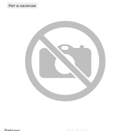
Нет в наличии
Рейтинг: