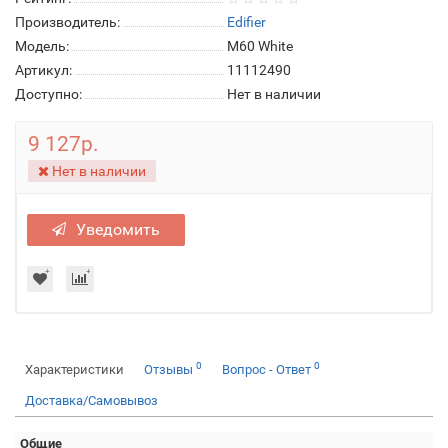
Производитель:
Edifier
Модель:
M60 White
Артикул:
11112490
Доступно:
Нет в наличии
9 127р.
Нет в наличии
Уведомить
0
0
Характеристики
Отзывы
Вопрос - Ответ
Доставка/Самовывоз
Общие