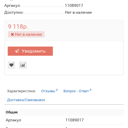
Артикул:
11089017
Доступно:
Нет в наличии
9 118р.
Нет в наличии
Уведомить
0
0
Характеристики
Отзывы
Вопрос - Ответ
Доставка/Самовывоз
Общие
Артикул
11089017