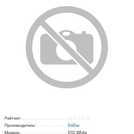
Рейтинг:
Производитель:
Edifier
Модель:
D32 White