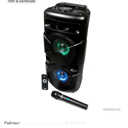
Нет в наличии
Рейтинг: