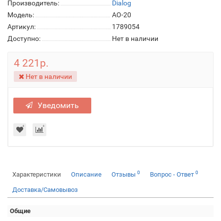
Производитель:
Dialog
Модель:
AO-20
Артикул:
1789054
Доступно:
Нет в наличии
4 221р.
Нет в наличии
Уведомить
0
0
Характеристики
Описание
Отзывы
Вопрос - Ответ
Доставка/Самовывоз
Общие