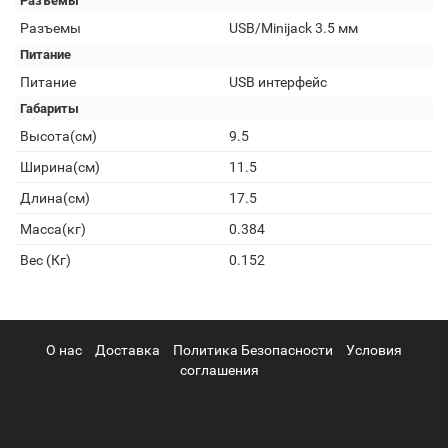
Разъемы
Разъемы
USB/Minijack 3.5 мм
Питание
Питание
USB интерфейс
Габариты
Высота(см)
9.5
Ширина(см)
11.5
Длина(см)
17.5
Масса(кг)
0.384
Вес (Кг)
0.152
О нас
Доставка
Политика Безопасности
Условия
соглашения