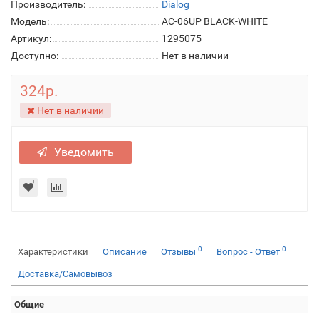
Производитель:
Dialog
Модель:
AC-06UP BLACK-WHITE
Артикул:
1295075
Доступно:
Нет в наличии
324р.
Нет в наличии
Уведомить
0
0
Характеристики
Описание
Отзывы
Вопрос - Ответ
Доставка/Самовывоз
Общие