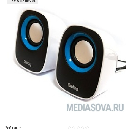
Нет в наличии
Рейтинг: