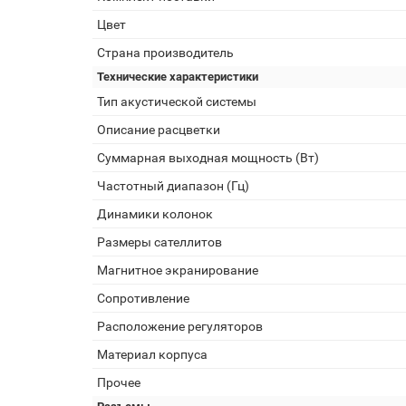
Цвет
Страна производитель
Технические характеристики
Тип акустической системы
Описание расцветки
Суммарная выходная мощность (Вт)
Частотный диапазон (Гц)
Динамики колонок
Размеры сателлитов
Магнитное экранирование
Сопротивление
Расположение регуляторов
Материал корпуса
Прочее