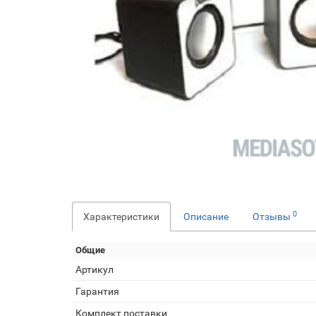
0
Характеристики
Описание
Отзывы
Общие
Артикул
Гарантия
Комплект поставки