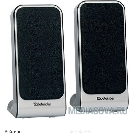
Рейтинг: