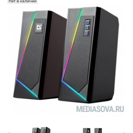
Нет в наличии