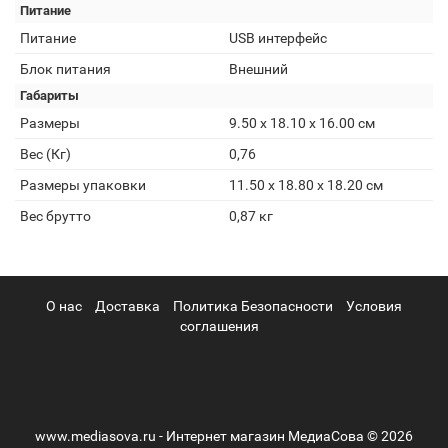
Питание
Питание
USB интерфейс
Блок питания
Внешний
Габариты
Размеры
9.50 x 18.10 x 16.00 см
Вес (Кг)
0,76
Размеры упаковки
11.50 x 18.80 x 18.20 см
Вес брутто
0,87 кг
О нас
Доставка
Политика Безопасности
Условия
соглашения
www.mediasova.ru - Интернет магазин МедиаСова © 2026