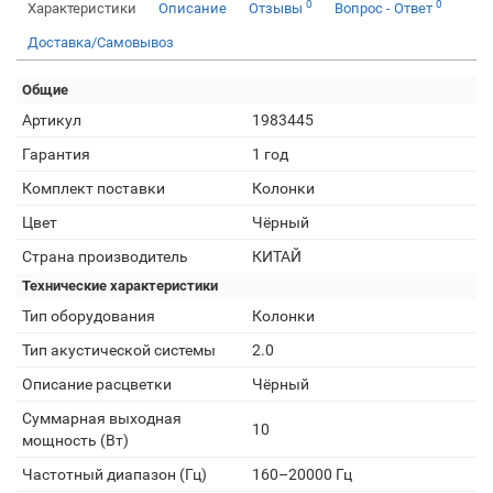
0
0
Характеристики
Описание
Отзывы
Вопрос - Ответ
Доставка/Самовывоз
Общие
Артикул
1983445
Гарантия
1 год
Комплект поставки
Колонки
Цвет
Чёрный
Страна производитель
КИТАЙ
Технические характеристики
Тип оборудования
Колонки
Тип акустической системы
2.0
Описание расцветки
Чёрный
Суммарная выходная
10
мощность (Вт)
Частотный диапазон (Гц)
160–20000 Гц