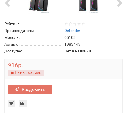
Рейтинг:
Производитель:
Defender
Модель:
65103
Артикул:
1983445
Доступно:
Нет в наличии
916р.
Нет в наличии
Уведомить